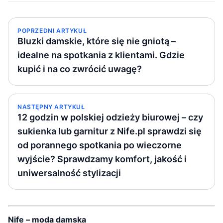
POPRZEDNI ARTYKUŁ
Bluzki damskie, które się nie gniotą –
idealne na spotkania z klientami. Gdzie
kupić i na co zwrócić uwagę?
NASTĘPNY ARTYKUŁ
12 godzin w polskiej odzieży biurowej – czy
sukienka lub garnitur z Nife.pl sprawdzi się
od porannego spotkania po wieczorne
wyjście? Sprawdzamy komfort, jakość i
uniwersalność stylizacji
Nife – moda damska