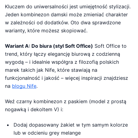
Kluczem do uniwersalności jest umiejętność stylizacji.
Jeden kombinezon damski może zmieniać charakter
w zależności od dodatków. Oto dwa sprawdzone
warianty, które możesz skopiować.
Wariant A: Do biura (styl Soft Office)
Soft Office to
trend, który łączy elegancję biurową z codzienną
wygodą – i idealnie współgra z filozofią polskich
marek takich jak Nife, które stawiają na
funkcjonalność i jakość – więcej inspiracji znajdziesz
na
blogu Nife
.
Weź czarny kombinezon z paskiem (model z prostą
nogawką i dekoltem V) i:
Dodaj dopasowany żakiet w tym samym kolorze
lub w odcieniu grey melange