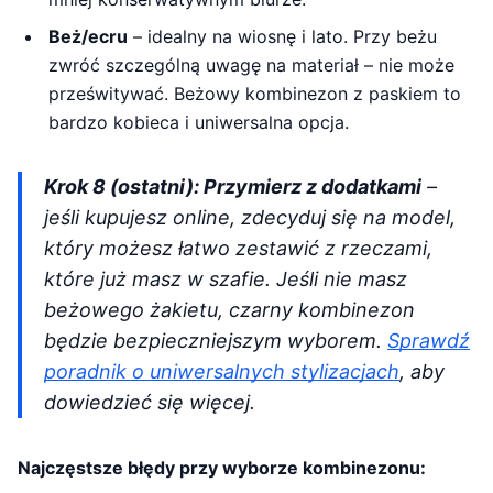
Beż/ecru
– idealny na wiosnę i lato. Przy beżu
zwróć szczególną uwagę na materiał – nie może
prześwitywać. Beżowy kombinezon z paskiem to
bardzo kobieca i uniwersalna opcja.
Krok 8 (ostatni): Przymierz z dodatkami
–
jeśli kupujesz online, zdecyduj się na model,
który możesz łatwo zestawić z rzeczami,
które już masz w szafie. Jeśli nie masz
beżowego żakietu, czarny kombinezon
będzie bezpieczniejszym wyborem.
Sprawdź
poradnik o uniwersalnych stylizacjach
, aby
dowiedzieć się więcej.
Najczęstsze błędy przy wyborze kombinezonu: